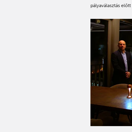
pályaválasztás előtt 