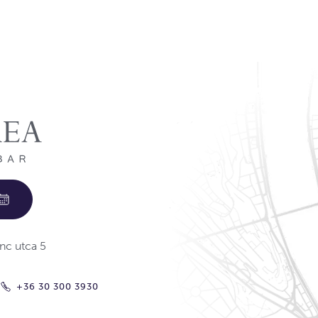
nc utca 5
+36 30 300 3930