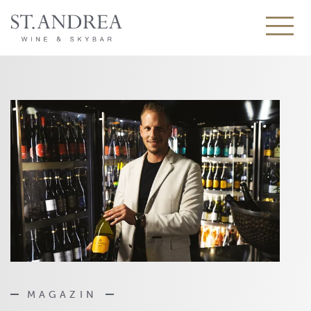
MAGAZIN