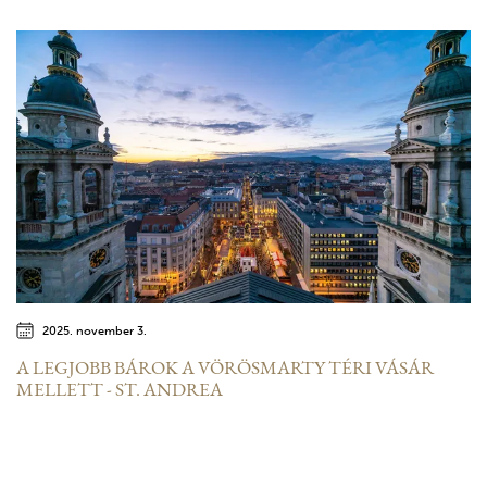
2025. november 3.
A LEGJOBB BÁROK A VÖRÖSMARTY TÉRI VÁSÁR
MELLETT - ST. ANDREA