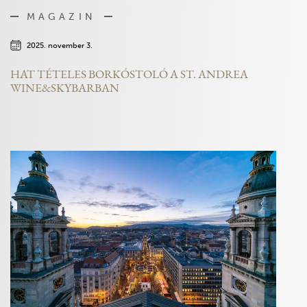
MAGAZIN
2025. november 3.
HAT TÉTELES BORKÓSTOLÓ A ST. ANDREA
WINE&SKYBARBAN