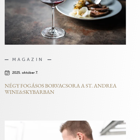
MAGAZIN
2025. október 7.
NÉGY FOGÁSOS BORVACSORA A ST. ANDREA
WINE&SKYBARBAN