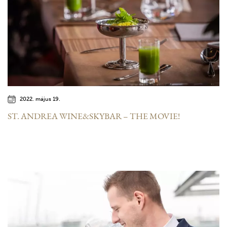
2022. május 19.
ST. ANDREA WINE&SKYBAR – THE MOVIE!