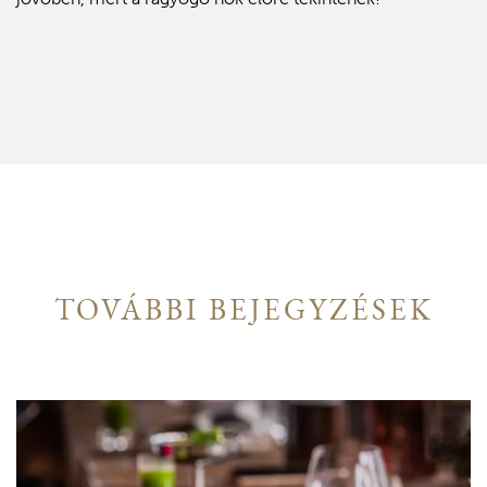
TOVÁBBI BEJEGYZÉSEK